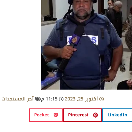
أكتوبر 25, 2023
11:15 م
آخر المستجدات
Pocket
Pinterest
LinkedIn