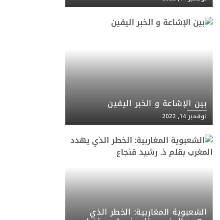
بين الإشاعة و الخبر اليقين
نوفمبر 14, 2022
الشعبوية المغاربية: الخطر الذي