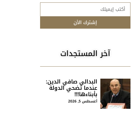
إشترك الأن
آخر المستجدات
البدالي صافي الدين:
عندما تضحي الدولة
بأبناءها!!!
أغسطس 5, 2026