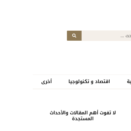
ة
اقتصاد و تكنولوجيا
أخرى
لا تفوت أهم المقالات والأحداث
المستجدة