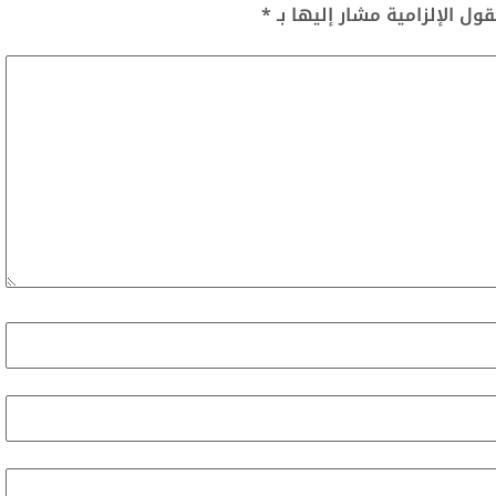
قول الإلزامية مشار إليها بـ
*