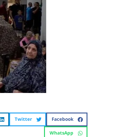
Twitter
Facebook
WhatsApp