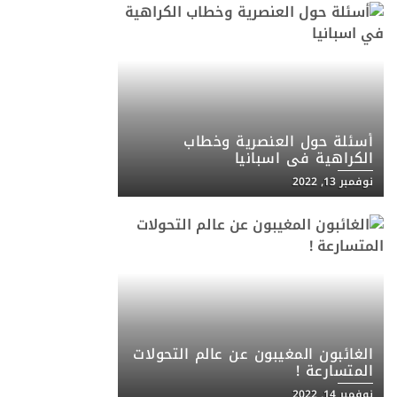
أسئلة حول العنصرية وخطاب
الكراهية في اسبانيا
نوفمبر 13, 2022
الغائبون المغيبون عن عالم التحولات
المتسارعة !
نوفمبر 14, 2022