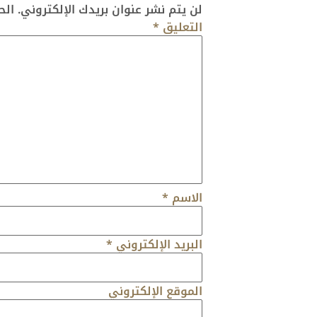
لن يتم نشر عنوان بريدك الإلكتروني.
الح
التعليق
*
الاسم
*
البريد الإلكتروني
*
الموقع الإلكتروني