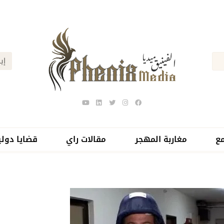
ع
مغاربة المهجر
مقالات راي
قضايا دولي