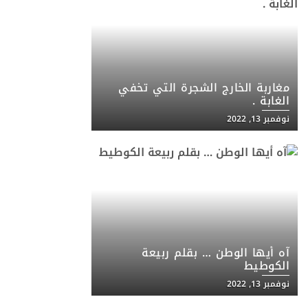
مغاربة الخارج الشجرة التي تخفي
الغابة .
نوفمبر 13, 2022
آه أيها الوطن … بقلم ربيعة
الكوطيط
نوفمبر 13, 2022