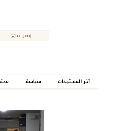
إتصل بنا
آخر المستجدات
سياسة
مجتم