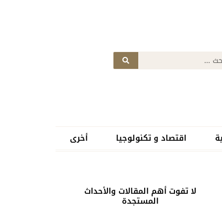
ة
اقتصاد و تكنولوجيا
أخرى
لا تفوت أهم المقالات والأحداث
المستجدة