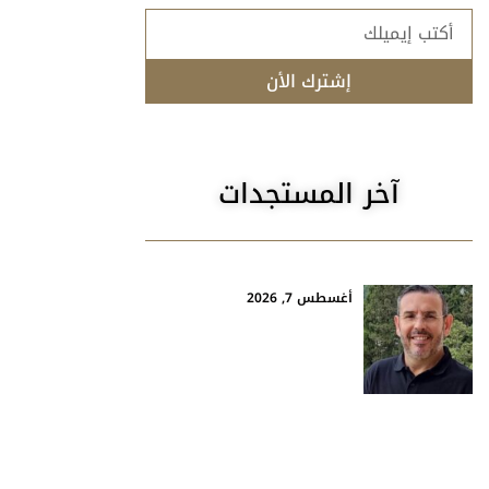
إشترك الأن
آخر المستجدات
أغسطس 7, 2026