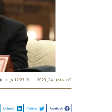
سبتمبر 24, 2023
12:23 م
LinkedIn
Twitter
Facebook