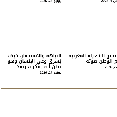
2026
يوليو 24, 2026
حتج الشغيلة المغربية
النباهة والاستحمار: كيف
 الوطن صوته
يُسرق وعي الإنسان وهو
يظن أنه يفكر بحرية؟
يونيو 27, 2026