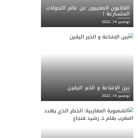
الغائبون المغيبون عن عالم التحولات
المتسارعة !
نوفمبر 14, 2022
بين الإشاعة و الخبر اليقين
نوفمبر 14, 2022