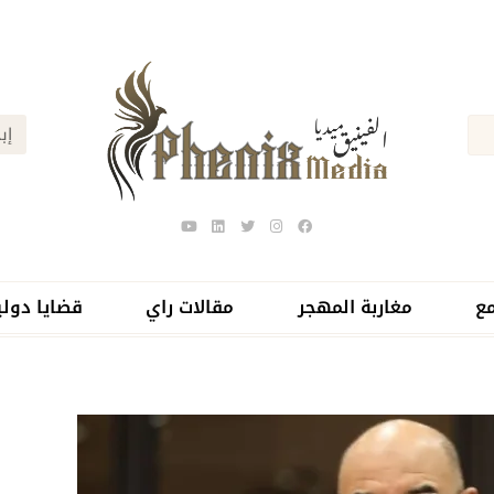
ع
مغاربة المهجر
مقالات راي
قضايا دولي