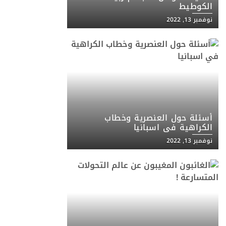
الكوطيط
نوفمبر 13, 2022
أسئلة حول العنصرية وخطاب
الكراهية في اسبانيا
نوفمبر 13, 2022