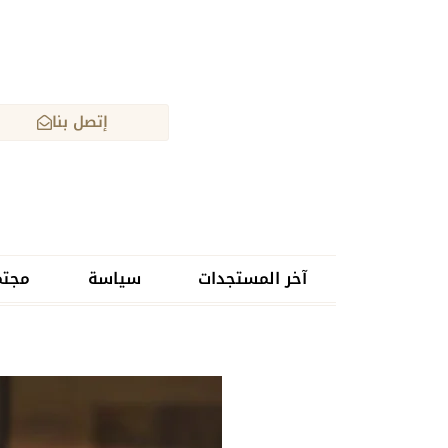
إتصل بنا
آخر المستجدات
سياسة
مجتم