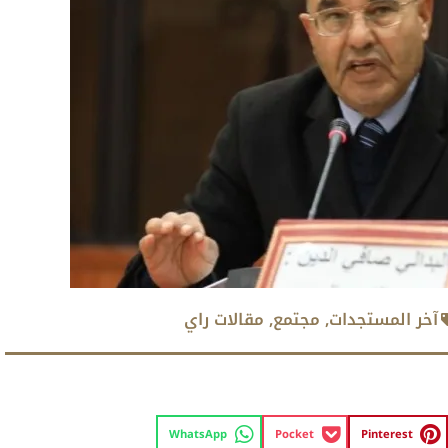
آخر المستجدات
,
مجتمع
,
مقالات راي
WhatsApp
Pocket
Pinterest