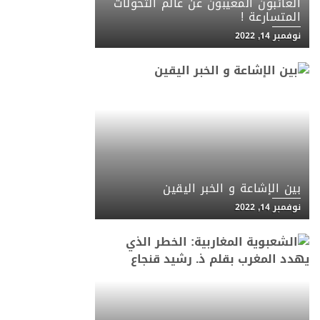
الغائبون المغيبون عن عالم التحولات
المتسارعة !
نوفمبر 14, 2022
بين الإشاعة و الخبر اليقين
نوفمبر 14, 2022