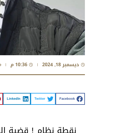
ديسمبر 18, 2024
10:36 م
LinkedIn
Twitter
Facebook
نقطة نظام ! قضية الصح