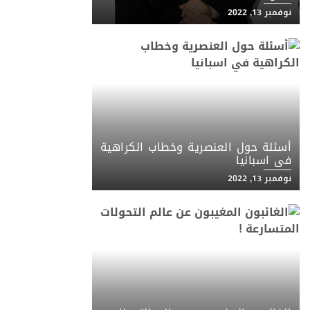
نوفمبر 13, 2022
أسئلة حول العنصرية وخطاب الكراهية
في اسبانيا
نوفمبر 13, 2022