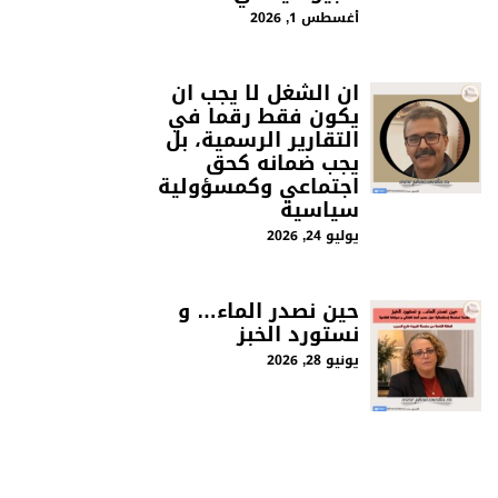
أغسطس 1, 2026
ان الشغل لا يجب ان
يكون فقط رقما في
التقارير الرسمية، بل
يجب ضمانه كحق
اجتماعي وكمسؤولية
سياسية
يوليو 24, 2026
حين نصدر الماء… و
نستورد الخبز
يونيو 28, 2026