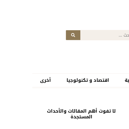
ة
اقتصاد و تكنولوجيا
أخرى
لا تفوت أهم المقالات والأحداث
المستجدة