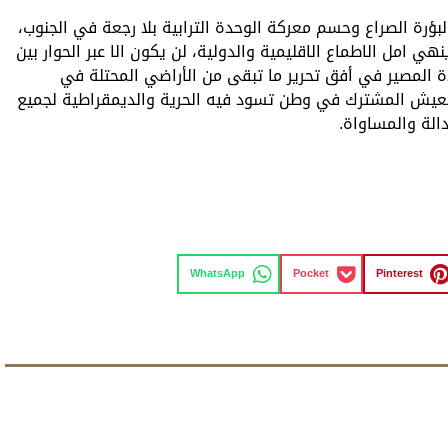
لبؤرة الصراع وحسم معركة الوحدة الترابية بلا رجعة في الجنوب،
 امل الاطماع الاقليمية والدولية، لن يكون الا عبر الحوار بين
حدة المصير في أفق تحرير ما تبقى من الأراضي المحتلة في
لعيش المشترك في وطن تسود فيه الحرية والديمقراطية لجميع
دالة والمساواة.
WhatsApp
Pocket
Pinterest