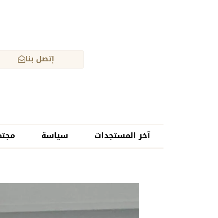
إتصل بنا
آخر المستجدات
سياسة
مجتم