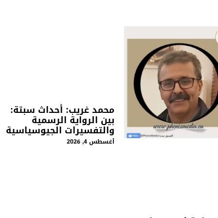
محمد غريب: أحداث سبتة:
بين الرواية الرسمية
والتفسيرات الجيوسياسية
أغسطس 4, 2026