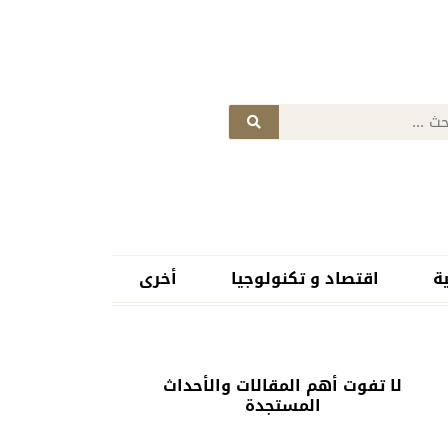
ة
اقتصاد و تكنولوجيا
أخرى
لا تفوت أهم المقالات والأحداث
المستجدة