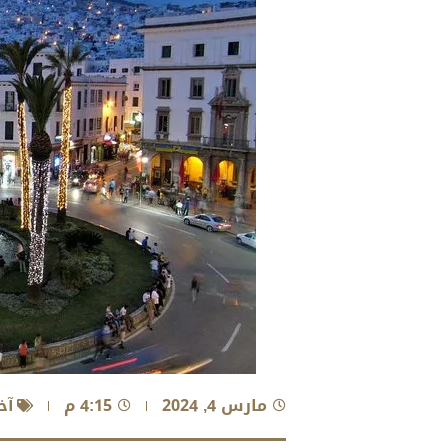
مارس 4, 2024
4:15 م
آخ