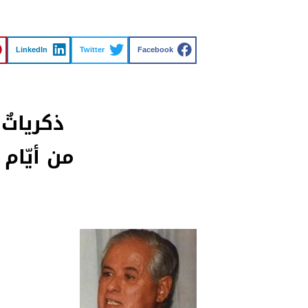
LinkedIn
Twitter
Facebook
ذكرياتٌ 
من أيّام