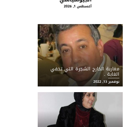
أغسطس 1, 2026
مغاربة الخارج الشجرة التي تخفي
الغابة .
نوفمبر 13, 2022