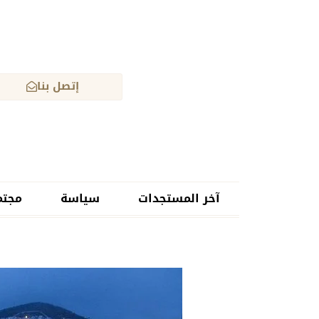
إتصل بنا
آخر المستجدات
سياسة
مجتم