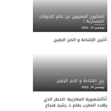
الغائبون المغيبون عن عالم التحولات
المتسارعة !
نوفمبر 14, 2022
بين الإشاعة و الخبر اليقين
نوفمبر 14, 2022