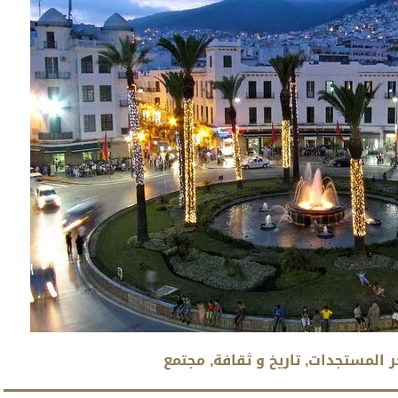
ر المستجدات
,
تاريخ و ثقافة
,
مجتمع