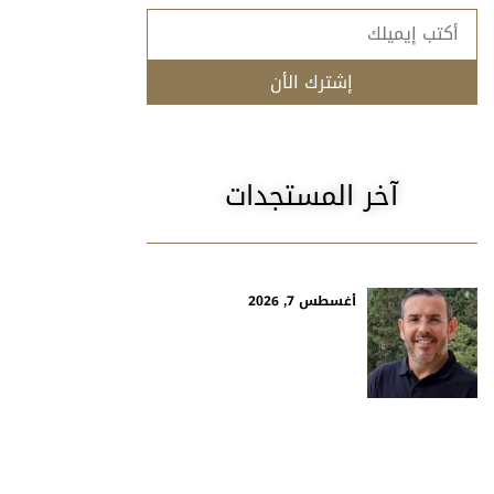
إشترك الأن
آخر المستجدات
أغسطس 7, 2026