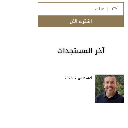
إشترك الأن
آخر المستجدات
أغسطس 7, 2026