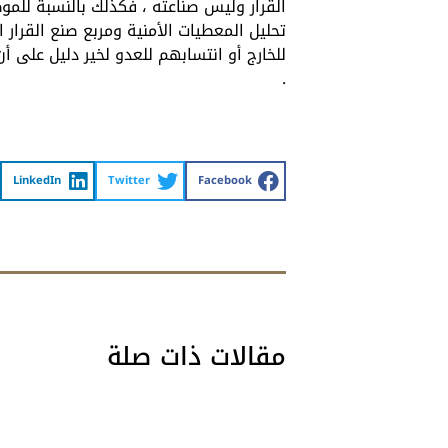
القرار وليس صناعته ، فكذلك بالنسبة للمو
تحليل المعطيات الأمنية ومربع صنع القرار 
للخارج أو انتسابهم للعدو لخير دليل على أ
.
LinkedIn
Twitter
Facebook
مقالات ذات صلة