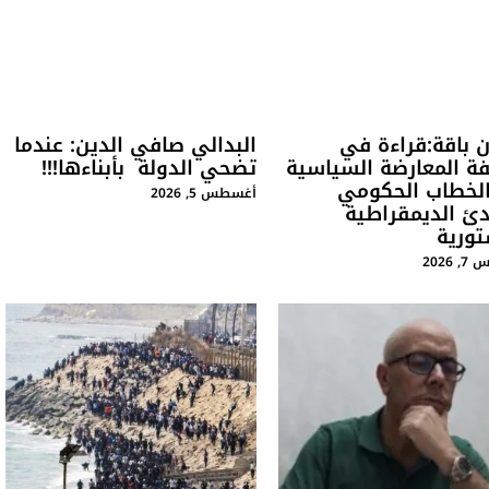
ن باقة:قراءة في
البدالي صافي الدين: عندما
ة المعارضة السياسية
تضحي الدولة بأبناءها!!!
الخطاب الحكومي
أغسطس 5, 2026
دئ الديمقراطية
تورية
2026