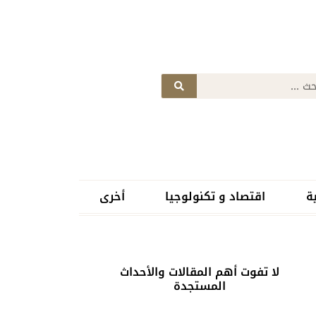
ة
اقتصاد و تكنولوجيا
أخرى
لا تفوت أهم المقالات والأحداث
المستجدة