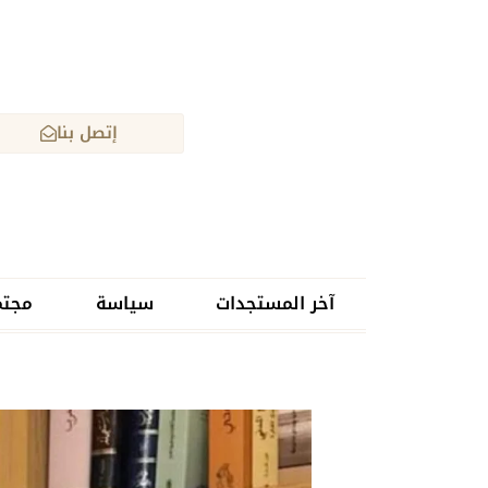
إتصل بنا
آخر المستجدات
سياسة
مجتم