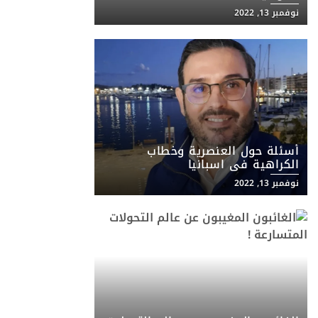
نوفمبر 13, 2022
أسئلة حول العنصرية وخطاب
الكراهية في اسبانيا
نوفمبر 13, 2022