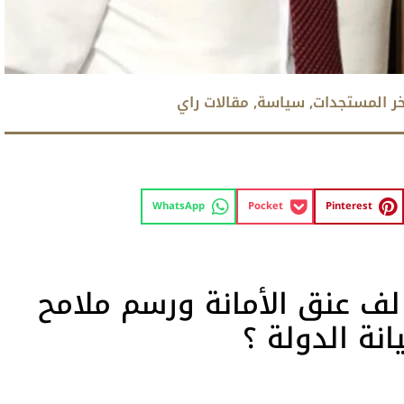
خر المستجدات
,
سياسة
,
مقالات راي
WhatsApp
Pocket
Pinterest
ف عنق الأمانة ورسم ملامح
انة الدولة ؟