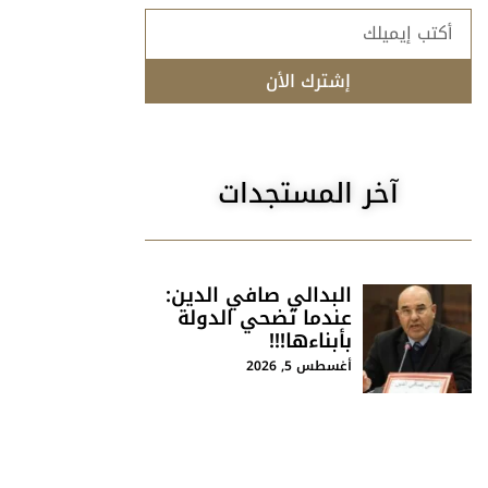
إشترك الأن
آخر المستجدات
البدالي صافي الدين:
عندما تضحي الدولة
بأبناءها!!!
أغسطس 5, 2026