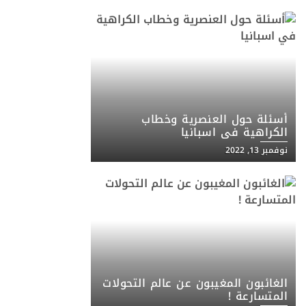
أسئلة حول العنصرية وخطاب
الكراهية في اسبانيا
نوفمبر 13, 2022
الغائبون المغيبون عن عالم التحولات
المتسارعة !