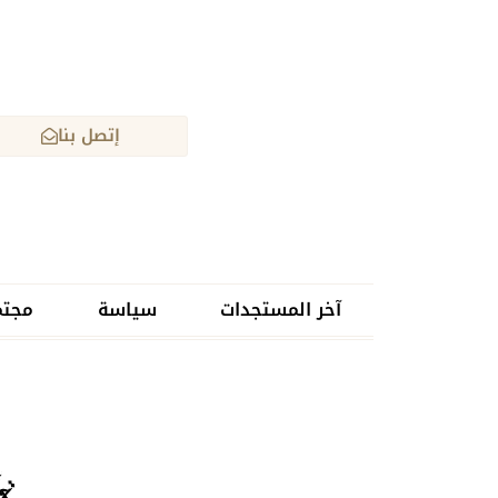
إتصل بنا
آخر المستجدات
سياسة
مجتم