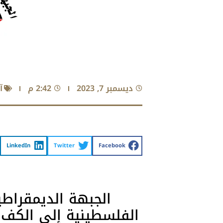
ديسمبر 7, 2023
2:42 م
آ
LinkedIn
Twitter
Facebook
الجبهة الديمقراطي
الفلسطينية إلى الكف 