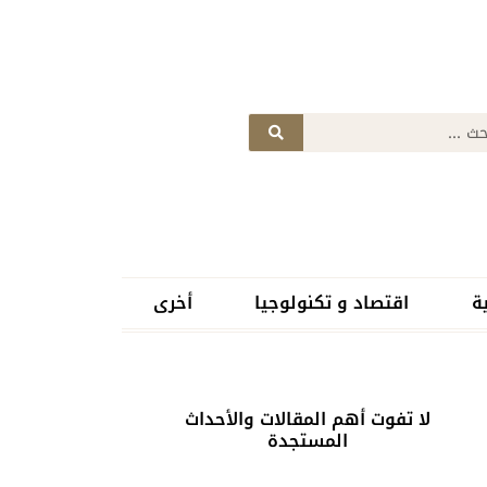
ة
اقتصاد و تكنولوجيا
أخرى
لا تفوت أهم المقالات والأحداث
المستجدة