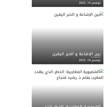
نوفمبر 14, 2022
بين الإشاعة و الخبر اليقين
نوفمبر 14, 2022
الشعبوية المغاربية: الخطر الذي