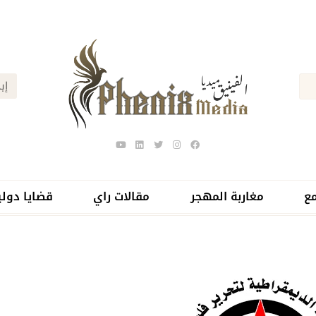
ع
مغاربة المهجر
مقالات راي
قضايا دولي