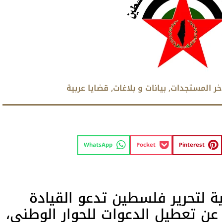
خر المستجدات
,
بيانات و بلاغات
,
قضايا عربية
WhatsApp
Pocket
Pinterest
ة لتحرير فلسطين تدعو القيادة
عن تعطيل الدعوات للحوار الوطني،