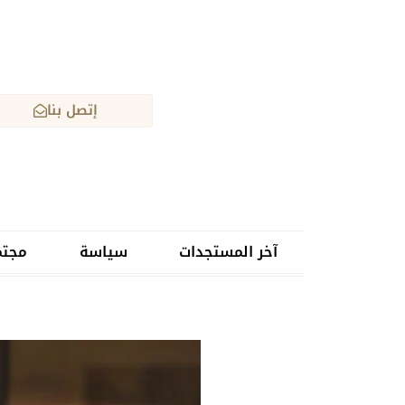
إتصل بنا
آخر المستجدات
سياسة
مجتم