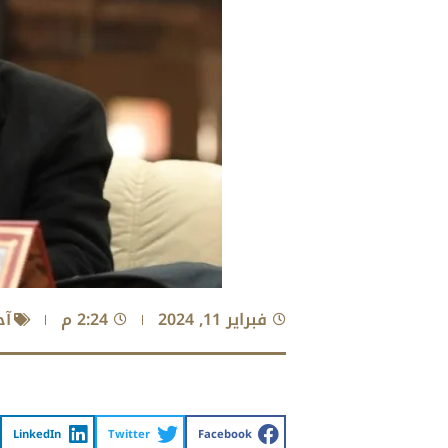
فبراير 11, 2024
2:24 م
آخ
LinkedIn
Twitter
Facebook