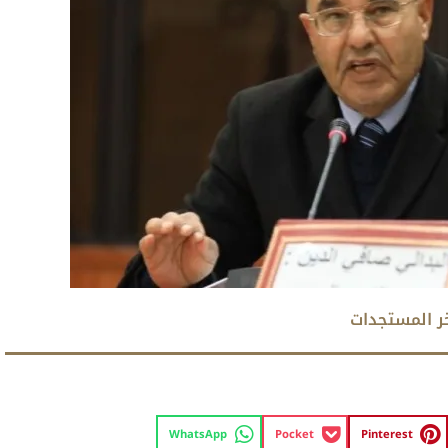
ر المستجدات
WhatsApp
Pocket
Pinterest