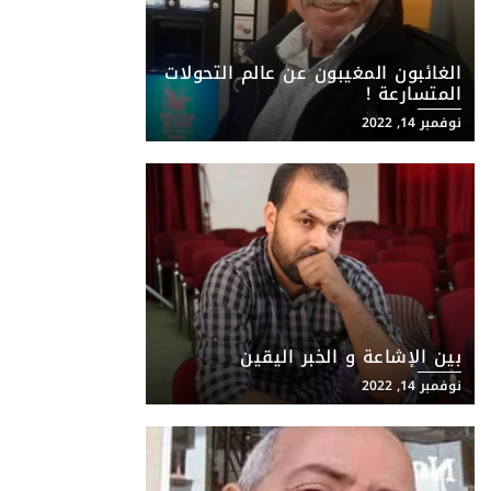
الغائبون المغيبون عن عالم التحولات
المتسارعة !
نوفمبر 14, 2022
بين الإشاعة و الخبر اليقين
نوفمبر 14, 2022