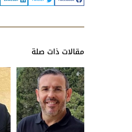
مقالات ذات صلة