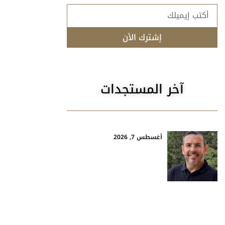
إشترك الأن
آخر المستجدات
أغسطس 7, 2026