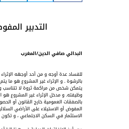
التدبير المفو
البدالي صافي الدين/المغرب
للفساد عدة أوجه و من أحد أوجهه الإثراء 
بالرشوة . و الإثراء غير المشروع هو ما ي
يتمكن شخص من مراكمة ثروة لا تتناسب و 
وظيفته. و مدخل الإثراء غير المشروع هو ا
بالصفقات العمومية خارج القانون أو الحصول
المفوض أو الاستيلاء على الأراضي السلالي
الاستثمار في السكن الاجتماعي ، و تكون