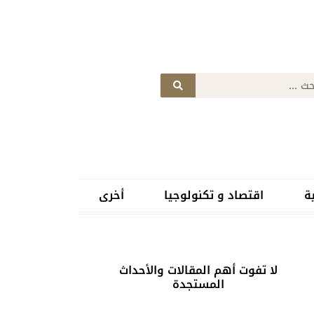
ة
اقتصاد و تكنولوجيا
أخرى
لا تفوت أهم المقالات والأحداث
المستجدة