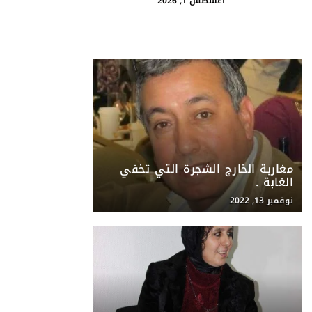
أغسطس 1, 2026
مغاربة الخارج الشجرة التي تخفي
الغابة .
نوفمبر 13, 2022