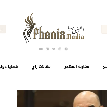
ع
مغاربة المهجر
مقالات راي
قضايا دولي