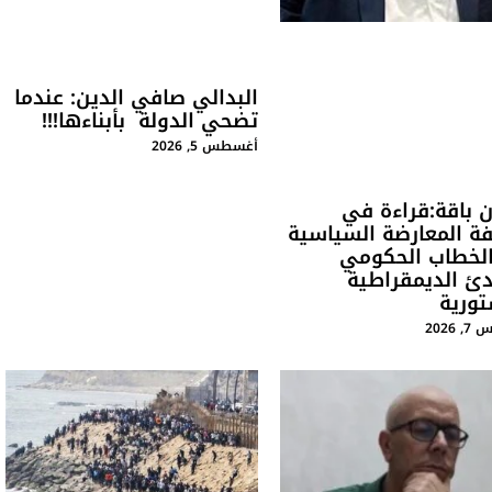
البدالي صافي الدين: عندما
تضحي الدولة بأبناءها!!!
أغسطس 5, 2026
ن باقة:قراءة في
ة المعارضة السياسية
الخطاب الحكومي
دئ الديمقراطية
تورية
2026