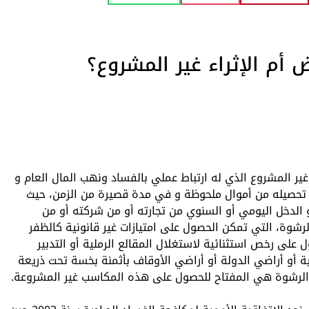
ض أم الإثراء غير المشروع؟
غير المشروع الذي له ارتباط عملي بالفساد ونهب المال العام و
تم تحصيله من أموال ملحوظة و في مدة قصيرة من الزمن، حيث
الدخل اليومي أو السنوي من تجارته أو من شركته أو من
لرشوة، التي تمكن الحصول على امتيازات غير قانونية كالظفر
 على رخص استثنائية لاستغلال المقالع الرملية أو التدبير
ة أو أراضي الدولة أو أراضي الأوقاف بأثمنة بخسة تحت ذريعة
 الرشوة هي المفتاح للحصول على هذه المكاسب غير المشروعة.